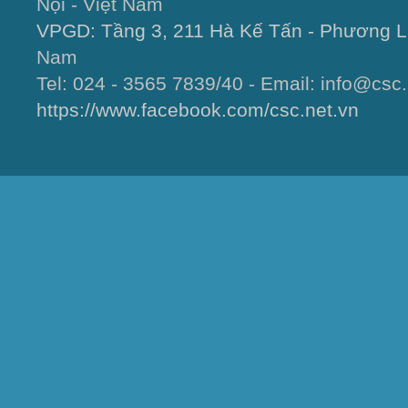
Nội - Việt Nam
VPGD: Tầng 3, 211 Hà Kế Tấn - Phương L
Nam
Tel: 024 - 3565 7839/40 - Email: info@csc.
https://www.facebook.com/csc.net.vn