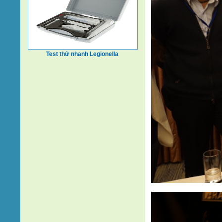
Test thử nhanh Legionella