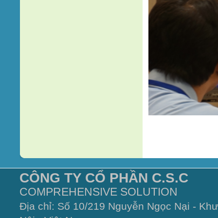
CÔNG TY CỔ PHẦN C.S.C
COMPREHENSIVE SOLUTION
Địa chỉ: Số 10/219 Nguyễn Ngọc Nại - Kh